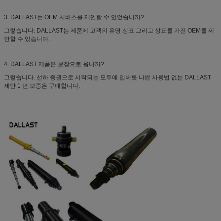
3. DALLAST는 OEM 서비스를 제안할 수 있었습니까?
그렇습니다. DALLAST는 제품에 고객의 유명 상표 그리고 상표를 가진 OEM를 제
안할 수 있습니다.
4. DALLAST 제품은 보장으로 옵니까?
그렇습니다. 선하 증권으로 시작되는 모두에 입버릇 나쁜 사용법 없는 DALLAST
제안 1 년 보증은 구매합니다.