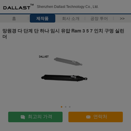
Shenzhen Dallast Technology Co., Ltd.
홈
제작품
회사 소개
공장 투어
>>
망원경 다 단계 단 하나 임시 유압 Ram 3 5 7 인치 구멍 실린
더
최고의 가격
연락처