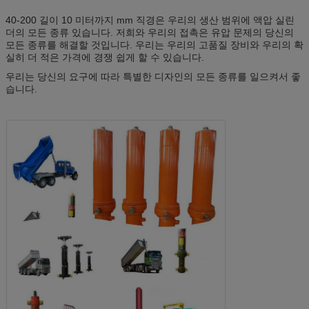
40-200 길이 10 미터까지 mm 직경은 우리의 생산 범위에 액압 실린
더의 모든 종류 있습니다. 저희와 우리의 접촉은 유압 문제의 당신의
모든 종류를 해결할 것입니다. 우리는 우리의 고품질 장비와 우리의 확
실히 더 적은 가격에 경쟁 쉽게 할 수 있습니다.
우리는 당신의 요구에 따라 특별한 디자인의 모든 종류를 일으켜서 좋
습니다.