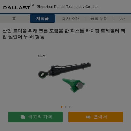
Shenzhen Dallast Technology Co., Ltd.
홈
제작품
회사 소개
공장 투어
>>
산업 트럭을 위해 크롬 도금을 한 피스톤 하치장 트레일러 액
압 실린더 두 배 행동
최고의 가격
연락처